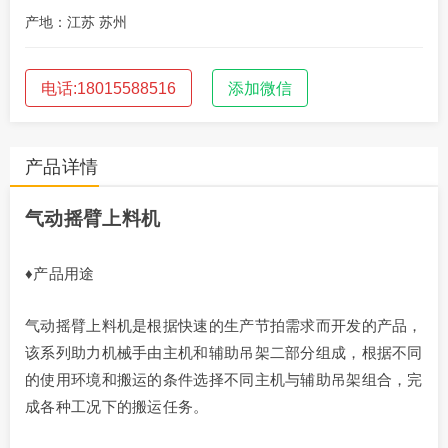
产地：江苏 苏州
电话:18015588516
添加微信
产品详情
气动摇臂上料机
♦产品用途
气动摇臂上料机是根据快速的生产节拍需求而开发的产品，
该系列助力机械手由主机和辅助吊架二部分组成，根据不同
的使用环境和搬运的条件选择不同主机与辅助吊架组合，完
成各种工况下的搬运任务。