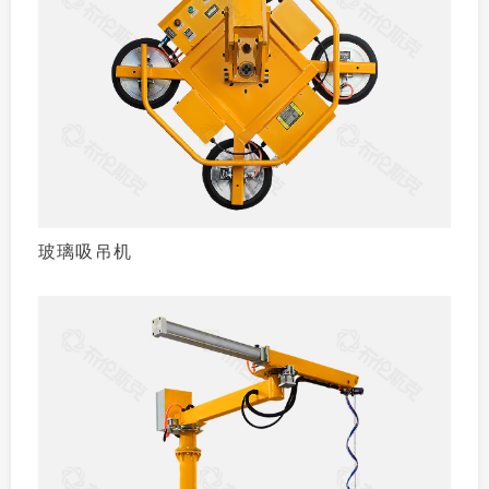
玻璃吸吊机