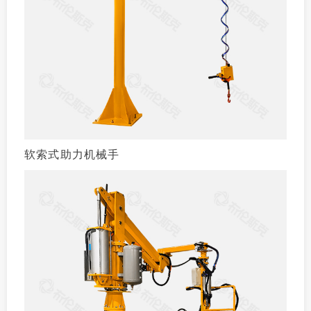
软索式助力机械手