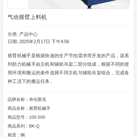
气动摇臂上料机
分类:
产品中心
日期: 2025年2月17日 下午4:56
摇臂机械手是根据快速的生产节拍需求而开发的产品，该系
列助力机械手由主机和辅助吊架二部分组成，根据不同的使
用环境和搬运的条件选择不同主机与辅助吊架组合，完成各
种工况下的搬运任务。
品牌名称：布伦斯克
商品名称：摇臂机械手
商品型号：100-500
商品系列：BK-Q
材质：钢