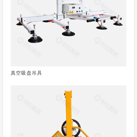
真空吸盘吊具