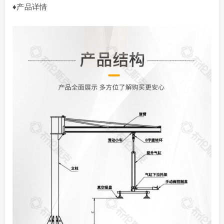
♦产品详情