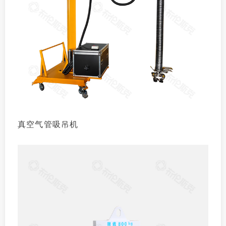
真空气管吸吊机