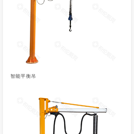
智能平衡吊