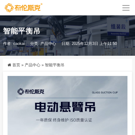
智能平衡吊
作者: caokai
分类:
产品中心
日期: 2025年12月3日 上午11:50
首页
»
产品中心
»
智能平衡吊