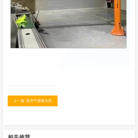
上一篇: 真空气管吸吊机
相关推荐