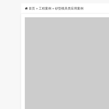
首页
»
工程案例
»
砂型模具类应用案例