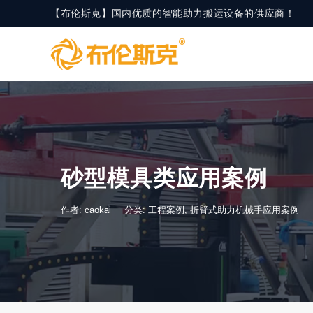
【布伦斯克】国内优质的智能助力搬运设备的供应商！
砂型模具类应用案例
作者: caokai
分类:
工程案例
,
折臂式助力机械手应用案例