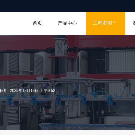
首页
产品中心
工程案例
日期: 2025年12月16日 上午9:52