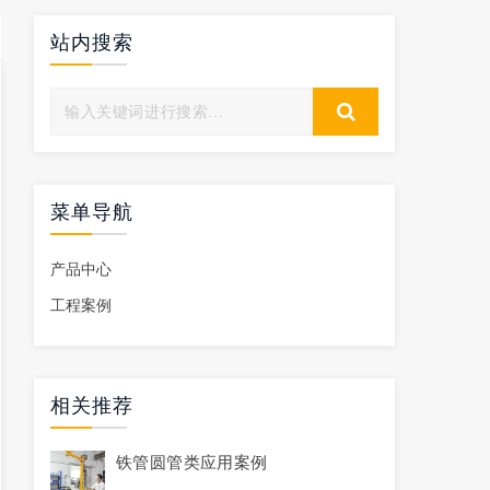
站内搜索
菜单导航
产品中心
工程案例
相关推荐
铁管圆管类应用案例