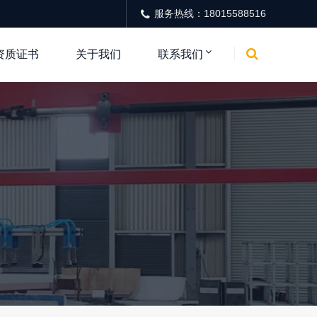
服务热线：18015588516
资质证书
关于我们
联系我们