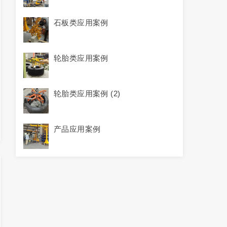
石板类应用案例
轮胎类应用案例
轮胎类应用案例 (2)
产品应用案例