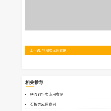
上一篇: 轮胎类应用案例
相关推荐
铁管圆管类应用案例
石板类应用案例