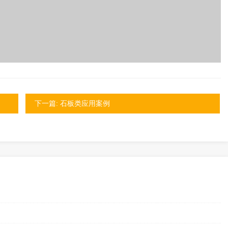
下一篇: 石板类应用案例