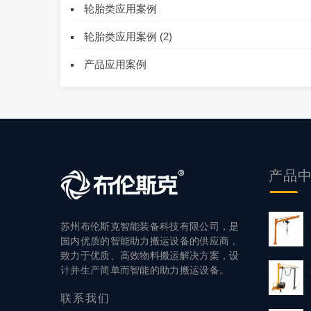
轮胎类应用案例
轮胎类应用案例 (2)
产品应用案例
产品
苏州布伦斯克智能装备科技有限公司，是
国内优质的智能助力搬运设备的供应商，
致力于优质、高效物料搬运解决方案，设
计并生产简单而智能的助力搬运设备。
联系
我们