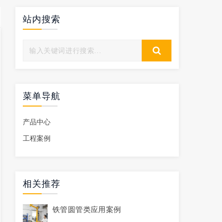
站内搜索
菜单导航
产品中心
工程案例
相关推荐
铁管圆管类应用案例