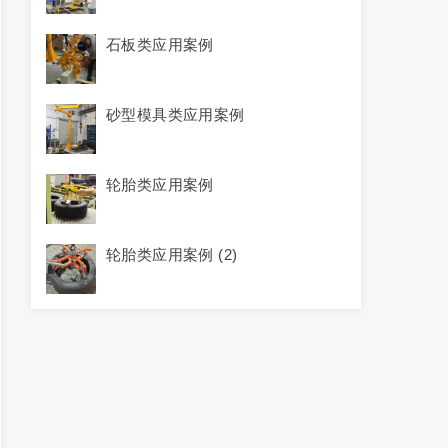
石板类应用案例
砂型模具类应用案例
轮胎类应用案例
轮胎类应用案例 (2)