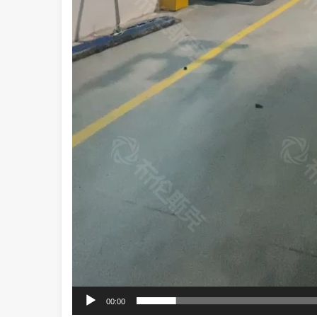
00:00