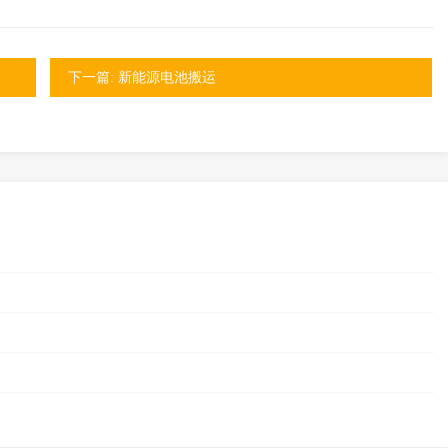
下一篇: 新能源电池搬运