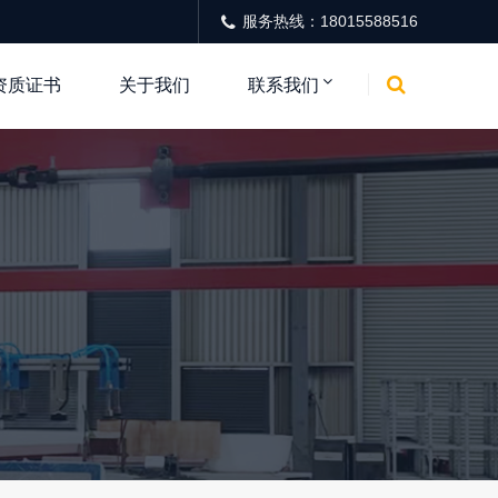
服务热线：18015588516
资质证书
关于我们
联系我们