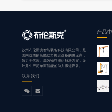
产品
苏州布伦斯克智能装备科技有限公司，是
国内优质的智能助力搬运设备的供应商，
致力于优质、高效物料搬运解决方案，设
计并生产简单而智能的助力搬运设备。
联系
我们