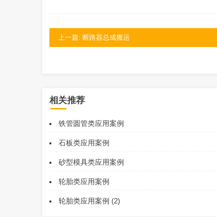
上一篇: 断路器总成搬运
相关推荐
铁管圆管类应用案例
石板类应用案例
砂型模具类应用案例
轮胎类应用案例
轮胎类应用案例 (2)