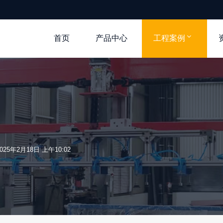
首页
产品中心
工程案例
025年2月18日 上午10:02