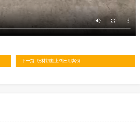
下一篇: 板材切割上料应用案例