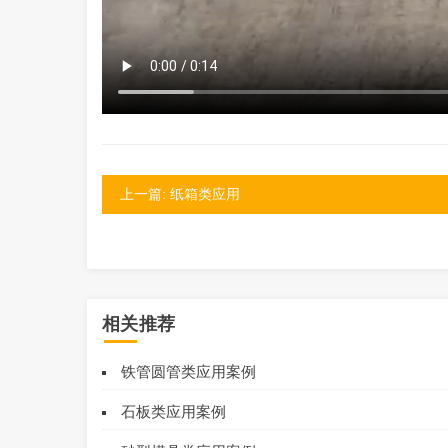
上一篇: 纸箱类应用
相关推荐
铁管圆管类应用案例
石板类应用案例