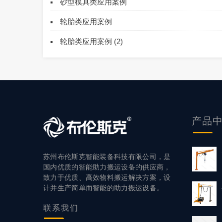
砂型模具类应用案例
轮胎类应用案例
轮胎类应用案例 (2)
产品
苏州布伦斯克智能装备科技有限公司，是
国内优质的智能助力搬运设备的供应商，
致力于优质、高效物料搬运解决方案，设
计并生产简单而智能的助力搬运设备。
联系
我们