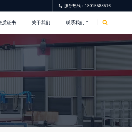
服务热线：18015588516
资质证书
关于我们
联系我们