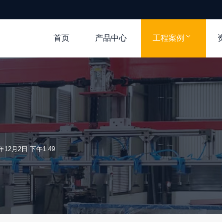
首页
产品中心
工程案例
5年12月2日 下午1:49