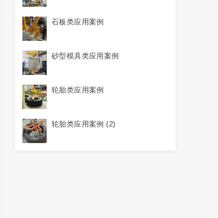
石板类应用案例
砂型模具类应用案例
轮胎类应用案例
轮胎类应用案例 (2)