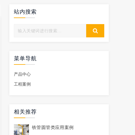
站内搜索
菜单导航
产品中心
工程案例
相关推荐
铁管圆管类应用案例